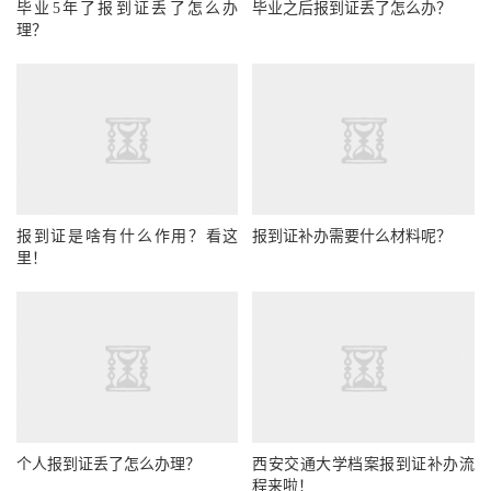
毕业5年了报到证丢了怎么办
毕业之后报到证丢了怎么办？
理？
报到证是啥有什么作用？看这
报到证补办需要什么材料呢？
里！
个人报到证丢了怎么办理？
西安交通大学档案报到证补办流
程来啦！