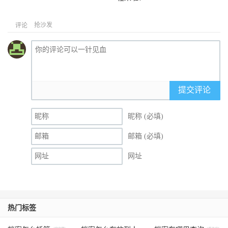
抢沙发
评论
提交评论
昵称 (必填)
邮箱 (必填)
网址
热门标签