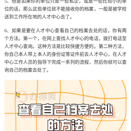
5、但是如果你的单位只是一些私企，或是一些比较小的单
位的话，那么这些单位就不能接收你的档案，一般是被学校
送到工作所在地的人才中心去了。
6、如果是要在人才中心查看自己的档案去处的话，你有两
个方法。第一个，在网上查找人才中心的电话，拨打电话至
人才中心查询。这种方法是比较快捷方便的。第二种方法，
你自己本人带上本人的身份证等证件前去人才中心，在人才
中心工作人员的指导下完成一系列的流程，然后你就可以查
询自己的档案去处了。