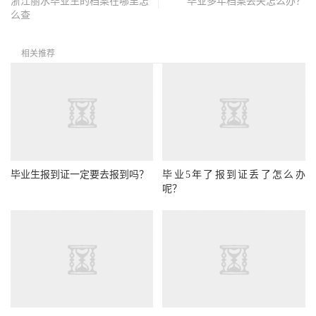
浙江丽水毕业生的档案在哪里怎
毕业多年档案丢失怎么办？
么查
相关推荐
毕业生报到证一定要去报到吗？
毕业5年了报到证丢了怎么办
呢？