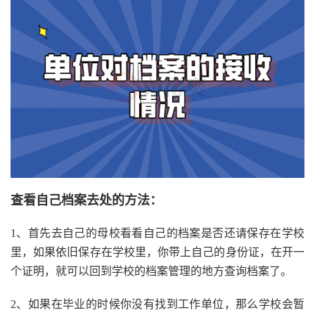
查看自己档案去处的方法：
1、首先去自己的母校看看自己的档案是否还请保存在学校
里，如果依旧保存在学校里，你带上自己的身份证，在开一
个证明，就可以回到学校的档案管理的地方查询档案了。
2、如果在毕业的时候你没有找到工作单位，那么学校会暂