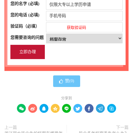
您的名字 (必填)
您的电话 (必填)
验证码（必填）
获取验证码
您需要咨询的问题
赞(
0
)
分享到









上一篇
下一篇