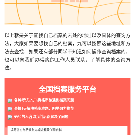
以上就是关于查找自己档案的去处的地址以及具体的查询方
法，大家如果要想找自己的档案，九可以按照这些地址和方
法去查找，如果还有部分同学不知道如何操作查询档案的，
也可以向我们办得爽的工作人员联系，了解具体的查询方
法。
全国档案服务平台
各种考试\入户\资格审核遇到档案问题
最快1天解决档案难题，明星强力推荐
99%的人咨询我们后都解决了问题
填写信息免费获取办理流程及所需资料