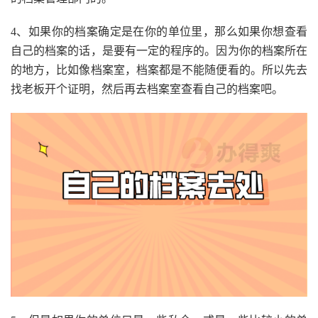
4、如果你的档案确定是在你的单位里，那么如果你想查看
自己的档案的话，是要有一定的程序的。因为你的档案所在
的地方，比如像档案室，档案都是不能随便看的。所以先去
找老板开个证明，然后再去档案室查看自己的档案吧。