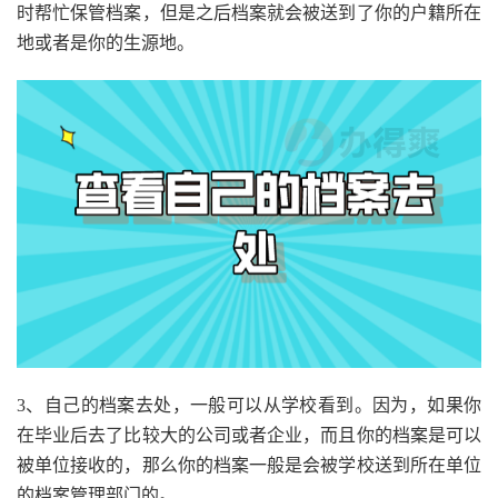
时帮忙保管档案，但是之后档案就会被送到了你的户籍所在
地或者是你的生源地。
3、自己的档案去处，一般可以从学校看到。因为，如果你
在毕业后去了比较大的公司或者企业，而且你的档案是可以
被单位接收的，那么你的档案一般是会被学校送到所在单位
的档案管理部门的。