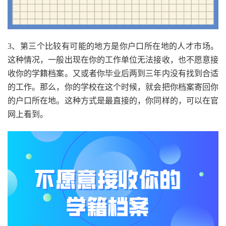
3、第三个比较有可能的地方是你户口所在地的人才市场。
这种情况，一般出现在你的工作单位无法接收，也不愿意接
收你的学籍档案。又或者你毕业后两到三年内没有找到合适
的工作。那么，你的学校在这个时候，就会把你档案寄回你
的户口所在地。这种方式是最直接的，你同样的，可以在官
网上看到。