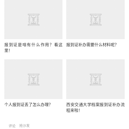
报到证是啥有什么作用？看这
报到证补办需要什么材料呢？
里！
个人报到证丢了怎么办理？
西安交通大学档案报到证补办流
程来啦！
抢沙发
评论