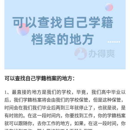
可以查找自己学籍档案的地方：
1、最直接的地方是我们的学校，毕竟，我们高中毕业以
后，我们学籍档案将会由我们的学校保管，但是这种保管，
时间会在我们我们毕业后两到三年就停止了，也就是说，是
有时效的。在这一段时间内，你要找到工作，你的学籍档案
就可以跟随你，去你工作的地方，如果，在这一段时间，你