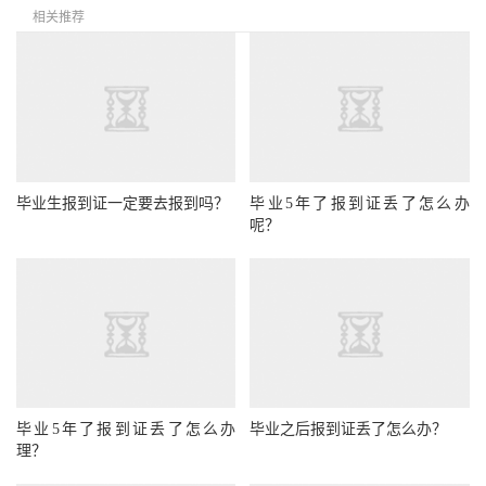
相关推荐
毕业生报到证一定要去报到吗？
毕业5年了报到证丢了怎么办
呢？
毕业5年了报到证丢了怎么办
毕业之后报到证丢了怎么办？
理？