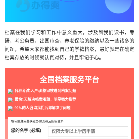
档案在我们学习和工作中意义重大，涉及到我们读书，考
研，考公务员，出国审查，养老保险的缴纳以及一些诸多的
问题，希望大家都能找到自己的学籍档案，最好就是在确定
档案存放的时候就认真对待，并且牢记于心。
全国档案服务平台
各种考试\入户\资格审核遇到档案问题
最快1天解决档案难题，明星强力推荐
99%的人咨询我们后都解决了问题
填写信息免费获取办理流程及所需资料
您的名字 (必填)