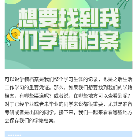
可以说学籍档案是我们整个学习生涯的记录，也是之后生活
工作学习的重要凭证。那么，如果我们想要找到我们的学籍
档案，有哪些渠道呢？或者说，在哪些地方可以查看到呢？
对于已经毕业或者未毕业的同学来说都很重要，尤其是准备
考研或者是出国的同学。接下来，我们一起来看看哪些地方
会保存我们的学籍档案。