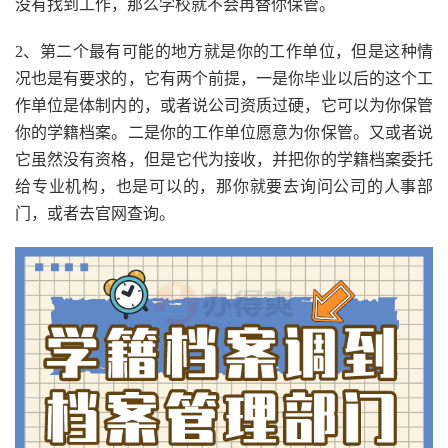
没有找到工作，那么学校就不会再替你保管。
2、第二个最有可能的地方就是你的工作单位，但是这种情
况也是有要求的，它有两个前提，一是你毕业以后的这个工
作单位是体制内的，或者说公司资质过硬，它可以为你保管
你的学籍档案。二是你的工作单位愿意为你保管。又或者说
它虽然没有资格，但是它代为接收，并把你的学籍档案委托
给专业机构，也是可以的，那你就要去询问公司的人事部
门，或者去官网查询。