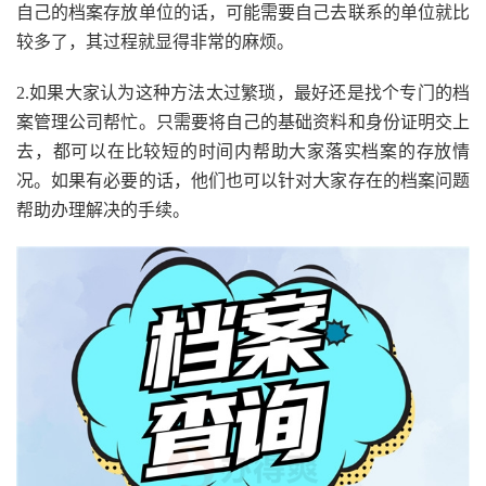
自己的档案存放单位的话，可能需要自己去联系的单位就比
较多了，其过程就显得非常的麻烦。
2.如果大家认为这种方法太过繁琐，最好还是找个专门的档
案管理公司帮忙。只需要将自己的基础资料和身份证明交上
去，都可以在比较短的时间内帮助大家落实档案的存放情
况。如果有必要的话，他们也可以针对大家存在的档案问题
帮助办理解决的手续。