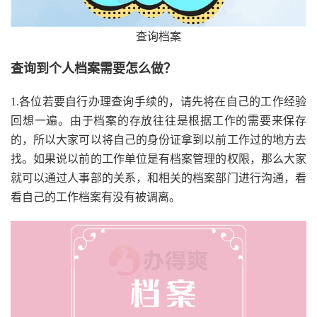
查询档案
查询到个人档案需要怎么做？
1.各位若要自行办理查询手续的，请先将在自己的工作经验
回想一遍。由于档案的存放往往是根据工作的需要来保存
的，所以大家可以将自己的身份证拿到以前工作过的地方去
找。如果说以前的工作单位是有档案管理的权限，那么大家
就可以通过人事部的关系，和相关的档案部门进行沟通，看
看自己的工作档案有没有被调离。