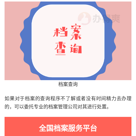
档案查询
如果对于档案的查询程序不了解或者没有时间精力去办理
的，可以委托专业的档案管理公司对其进行处置。
全国档案服务平台