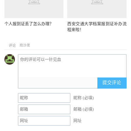
个人报到证丢了怎么办理？
西安交通大学档案报到证补办流
程来啦！
抢沙发
评论
提交评论
昵称 (必填)
邮箱 (必填)
网址