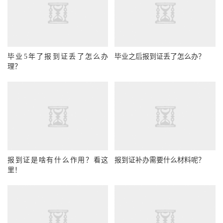
毕业5年了报到证丢了怎么办
毕业之后报到证丢了怎么办？
理？
报到证是啥有什么作用？看这
报到证补办需要什么材料呢？
里！