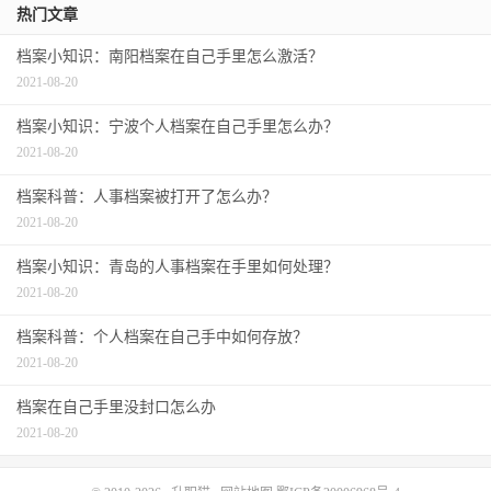
热门文章
档案小知识：南阳档案在自己手里怎么激活？
2021-08-20
档案小知识：宁波个人档案在自己手里怎么办？
2021-08-20
档案科普：人事档案被打开了怎么办？
2021-08-20
档案小知识：青岛的人事档案在手里如何处理？
2021-08-20
档案科普：个人档案在自己手中如何存放？
2021-08-20
档案在自己手里没封口怎么办
2021-08-20