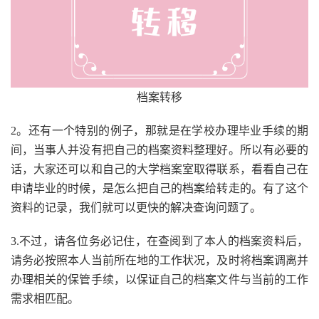
档案转移
2。还有一个特别的例子，那就是在学校办理毕业手续的期
间，当事人并没有把自己的档案资料整理好。所以有必要的
话，大家还可以和自己的大学档案室取得联系，看看自己在
申请毕业的时候，是怎么把自己的档案给转走的。有了这个
资料的记录，我们就可以更快的解决查询问题了。
3.不过，请各位务必记住，在查阅到了本人的档案资料后，
请务必按照本人当前所在地的工作状况，及时将档案调离并
办理相关的保管手续，以保证自己的档案文件与当前的工作
需求相匹配。