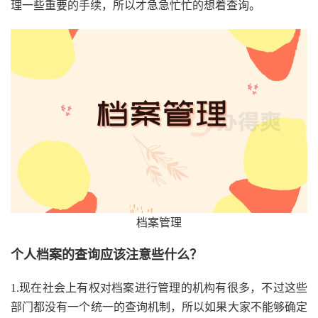
理一些重要的手续，所以才急急忙忙的想着查询。
档案管理
个人档案的查询应该注意些什么？
1.现在社会上有权对档案进行管理的机构有很多，不过这些
部门都没有一个统一的查询机制，所以如果大家不能够确定