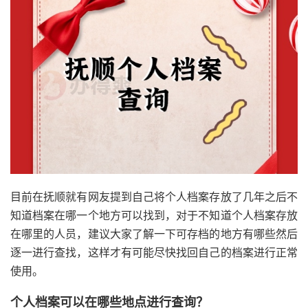
目前在抚顺就有网友提到自己将个人档案存放了几年之后不
知道档案在哪一个地方可以找到，对于不知道个人档案存放
在哪里的人员，建议大家了解一下可存档的地方有哪些然后
逐一进行查找，这样才有可能尽快找回自己的档案进行正常
使用。
个人档案可以在哪些地点进行查询？