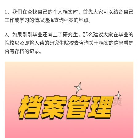
1、我们在查找自己的个人档案时，首先大家可以结合自己
工作或学习的情况选择查询档案的地点。
2、如果刚刚毕业还考上了研究生，那么建议大家在毕业的
院校以及即将入读的研究生院校去咨询关于档案的信息看是
否有存档的记录。