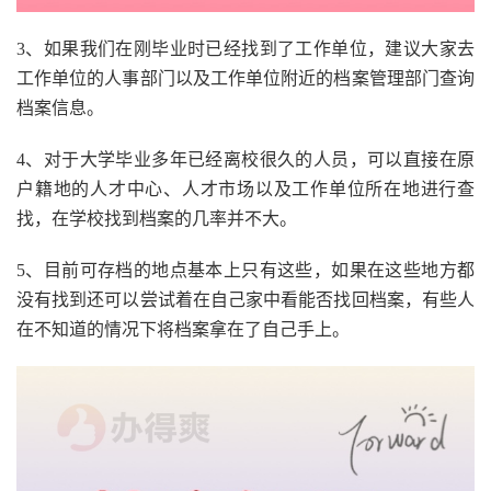
3、如果我们在刚毕业时已经找到了工作单位，建议大家去
工作单位的人事部门以及工作单位附近的档案管理部门查询
档案信息。
4、对于大学毕业多年已经离校很久的人员，可以直接在原
户籍地的人才中心、人才市场以及工作单位所在地进行查
找，在学校找到档案的几率并不大。
5、目前可存档的地点基本上只有这些，如果在这些地方都
没有找到还可以尝试着在自己家中看能否找回档案，有些人
在不知道的情况下将档案拿在了自己手上。