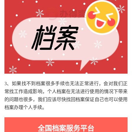
3、如果找不到档案很多手续也无法正常进行，会对我们正
常找工作造成影响，个人档案在无法进行使用的情况下带来
的问题也很多，我们应该尽快找回档案保证自己也可以使用
档案办理个人手续。
全国档案服务平台