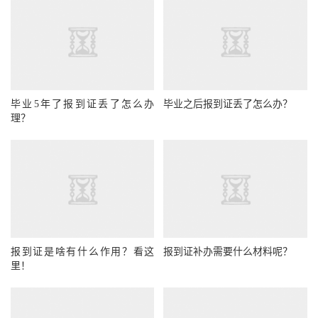
毕业5年了报到证丢了怎么办
毕业之后报到证丢了怎么办？
理？
报到证是啥有什么作用？看这
报到证补办需要什么材料呢？
里！