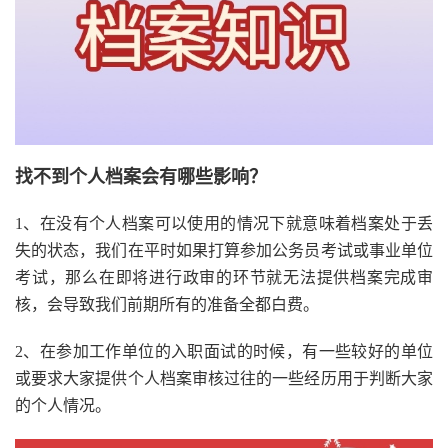
找不到个人档案会有哪些影响？
1、在没有个人档案可以使用的情况下就意味着档案处于丢
失的状态，我们在平时如果打算参加公务员考试或事业单位
考试，那么在即将进行政审的环节就无法提供档案完成审
核，会导致我们前期所有的准备全都白费。
2、在参加工作单位的入职面试的时候，有一些较好的单位
或要求大家提供个人档案审核过往的一些经历用于判断大家
的个人情况。