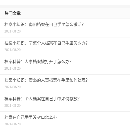
热门文章
档案小知识：南阳档案在自己手里怎么激活？
2021-08-20
档案小知识：宁波个人档案在自己手里怎么办？
2021-08-20
档案科普：人事档案被打开了怎么办？
2021-08-20
档案小知识：青岛的人事档案在手里如何处理？
2021-08-20
档案科普：个人档案在自己手中如何存放？
2021-08-20
档案在自己手里没封口怎么办
2021-08-20