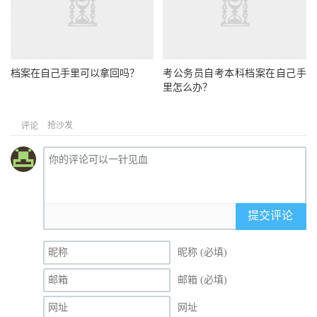
档案在自己手里可以拿回吗？
考公务员自考本科档案在自己手
里怎么办？
抢沙发
评论
提交评论
昵称 (必填)
邮箱 (必填)
网址