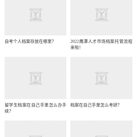
自考个人档案存放在哪里？
2022鹰潭人才市场档案托管流程
来啦！
留学生档案在自己手里怎么办手
档案在自己手里怎么考研？
续？