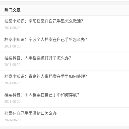
热门文章
档案小知识：南阳档案在自己手里怎么激活？
2021-08-20
档案小知识：宁波个人档案在自己手里怎么办？
2021-08-20
档案科普：人事档案被打开了怎么办？
2021-08-20
档案小知识：青岛的人事档案在手里如何处理？
2021-08-20
档案科普：个人档案在自己手中如何存放？
2021-08-20
档案在自己手里没封口怎么办
2021-08-20