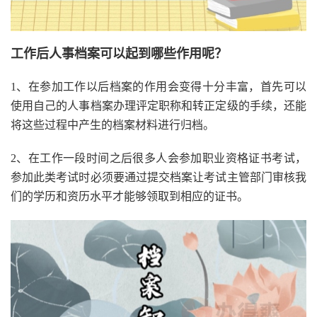
工作后人事档案可以起到哪些作用呢？
1、在参加工作以后档案的作用会变得十分丰富，首先可以
使用自己的人事档案办理评定职称和转正定级的手续，还能
将这些过程中产生的档案材料进行归档。
2、在工作一段时间之后很多人会参加职业资格证书考试，
参加此类考试时必须要通过提交档案让考试主管部门审核我
们的学历和资历水平才能够领取到相应的证书。