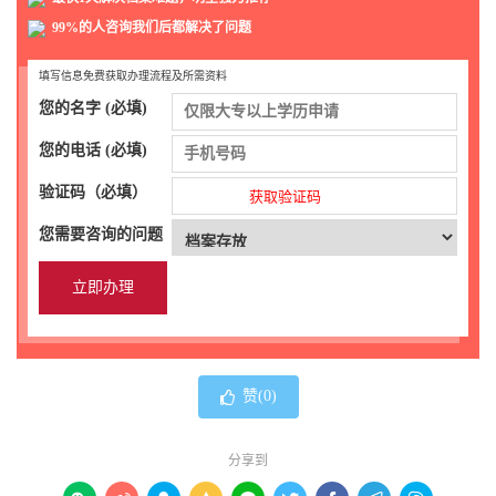
99%的人咨询我们后都解决了问题
填写信息免费获取办理流程及所需资料
您的名字 (必填)
您的电话 (必填)
验证码（必填）
获取验证码
您需要咨询的问题
赞(
0
)
分享到