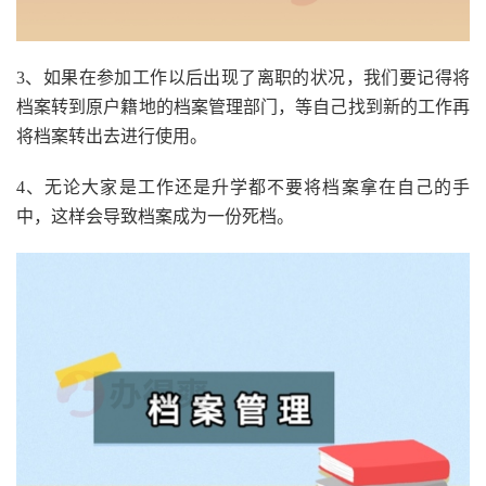
3、如果在参加工作以后出现了离职的状况，我们要记得将
档案转到原户籍地的档案管理部门，等自己找到新的工作再
将档案转出去进行使用。
4、无论大家是工作还是升学都不要将档案拿在自己的手
中，这样会导致档案成为一份死档。