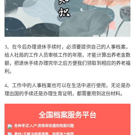
3、在今后办理退休手续时，必须要提供自己的人事档案，
给人社局的工作人员审核工作的年限，才能计算出养老金数
额，把退休手续办理完毕之后方便我们领取到相应的养老福
利。
4、工作中的人事档案也可以在生活中进行使用，无论是办
理出国的手续还是办理生育证明，都需要用到这份材料。
全国档案服务平台
各种考试\入户\资格审核遇到档案问题
最快1天解决档案难题，明星强力推荐