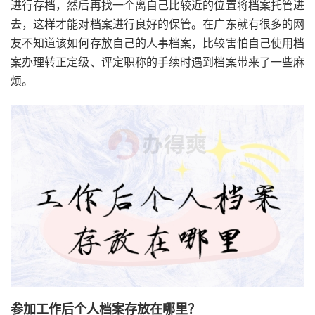
进行存档，然后再找一个离自己比较近的位置将档案托管进
去，这样才能对档案进行良好的保管。在广东就有很多的网
友不知道该如何存放自己的人事档案，比较害怕自己使用档
案办理转正定级、评定职称的手续时遇到档案带来了一些麻
烦。
参加工作后个人档案存放在哪里？