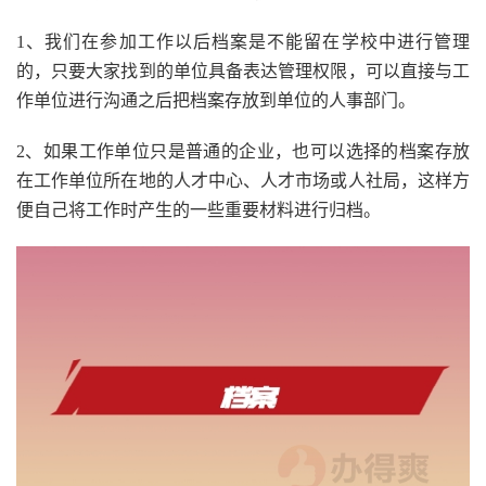
1、我们在参加工作以后档案是不能留在学校中进行管理
的，只要大家找到的单位具备表达管理权限，可以直接与工
作单位进行沟通之后把档案存放到单位的人事部门。
2、如果工作单位只是普通的企业，也可以选择的档案存放
在工作单位所在地的人才中心、人才市场或人社局，这样方
便自己将工作时产生的一些重要材料进行归档。