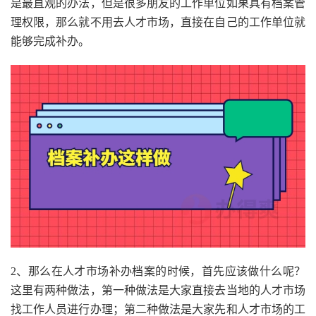
是最直观的办法，但是很多朋友的工作单位如果具有档案管
理权限，那么就不用去人才市场，直接在自己的工作单位就
能够完成补办。
2、那么在人才市场补办档案的时候，首先应该做什么呢？
这里有两种做法，第一种做法是大家直接去当地的人才市场
找工作人员进行办理；第二种做法是大家先和人才市场的工