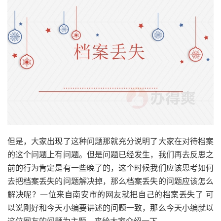
但是，大家出现了这种问题那就充分说明了大家在对待档案
的这个问题上有问题。但是问题已经发生，我们再去反思之
前的行为肯定是有一些晚了的，这个时候我们应该思考如何
去把档案丢失的问题解决掉，那么档案丢失的问题应该怎么
解决呢？一位来自南安市的网友就把自己的档案丢失了 可
以说刚好和今天小编要讲述的问题一致，那么今天小编就以