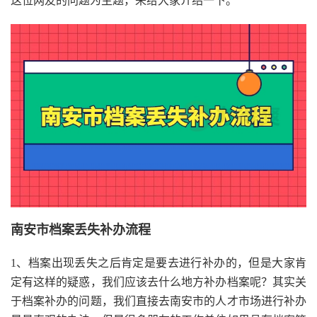
这位网友的问题为主题，来给大家介绍一下。
南安市档案丢失补办流程
1、档案出现丢失之后肯定是要去进行补办的，但是大家肯
定有这样的疑惑，我们应该去什么地方补办档案呢？其实关
于档案补办的问题，我们直接去南安市的人才市场进行补办