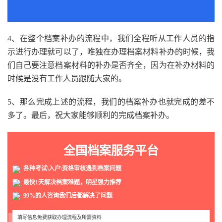
4、在整个档案补办的流程中，我们全程听从工作人员的指
示进行办理就可以了，唯独在办理档案材料补办的时候，我
们自己要注意档案材料的补办是否齐全，因为在补办材料的
时候是没有工作人员跟随大家的。
5、那么完成上述的流程，我们的档案补办也就完成的差不
多了。最后，祝大家能够顺利的完成档案补办。
全国档案服务平台
各种考试\入户\资格审核遇到档案问题
最快1天解决档案难题，明星强力推荐
99%的人咨询我们后都解决了问题
填写信息免费获取办理流程及所需资料