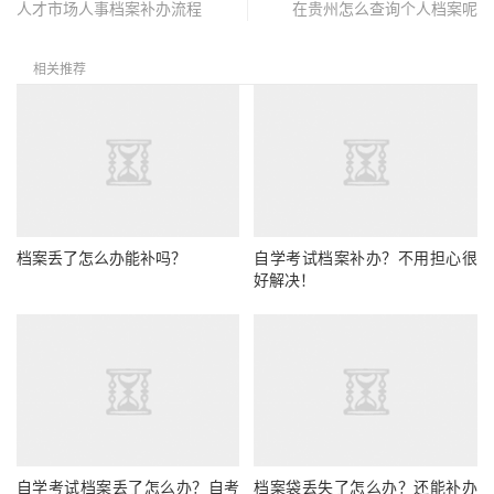
人才市场人事档案补办流程
在贵州怎么查询个人档案呢
相关推荐
档案丢了怎么办能补吗？
自学考试档案补办？不用担心很
好解决！
自学考试档案丢了怎么办？自考
档案袋丢失了怎么办？还能补办