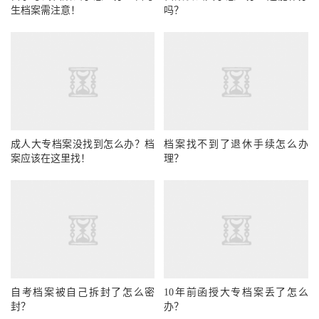
生档案需注意！
吗？
成人大专档案没找到怎么办？档
档案找不到了退休手续怎么办
案应该在这里找！
理？
自考档案被自己拆封了怎么密
10年前函授大专档案丢了怎么
封？
办？