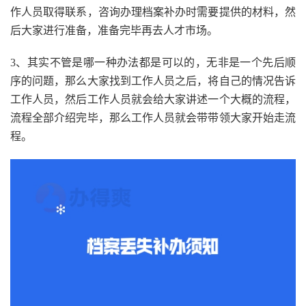
作人员取得联系，咨询办理档案补办时需要提供的材料，然
后大家进行准备，准备完毕再去人才市场。
3、其实不管是哪一种办法都是可以的，无非是一个先后顺
序的问题，那么大家找到工作人员之后，将自己的情况告诉
工作人员，然后工作人员就会给大家讲述一个大概的流程，
流程全部介绍完毕，那么工作人员就会带带领大家开始走流
程。