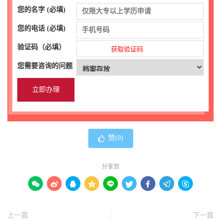
您的名字 (必填)
您的电话 (必填)
验证码（必填）
获取验证码
您需要咨询的问题
赞(
0
)
分享到









上一篇
下一篇