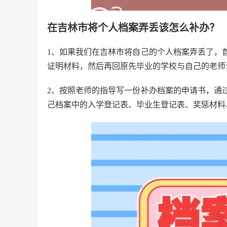
在吉林市将个人档案弄丢该怎么补办？
1、如果我们在吉林市将自己的个人档案弄丢了，
证明材料，然后再回原先毕业的学校与自己的老师
2、按照老师的指导写一份补办档案的申请书，通
己档案中的入学登记表、毕业生登记表、奖惩材料