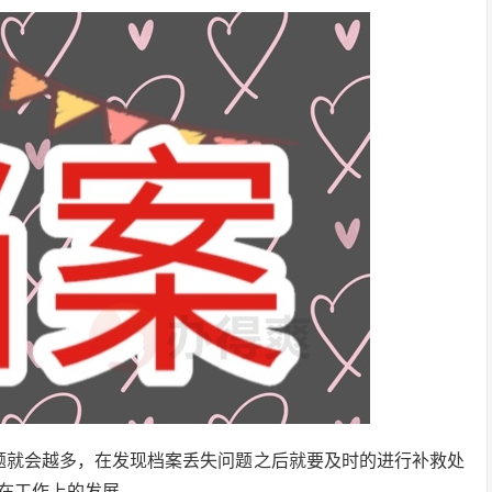
题就会越多，在发现档案丢失问题之后就要及时的进行补救处
在工作上的发展。