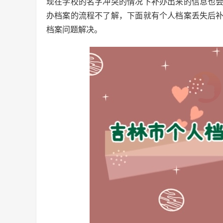
现在学校的名字冲突的情况下补办出来的信息也
办档案的流程不了解，下面就有个人档案丢失后
档案问题解决。