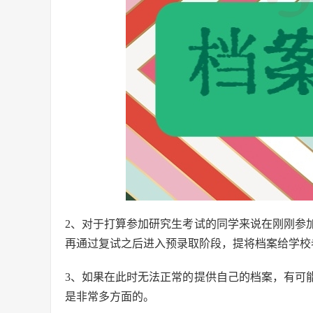
2、对于打算参加研究生考试的同学来说在刚刚参
再通过复试之后进入预录取阶段，提将档案给学校
3、如果在此时无法正常的提供自己的档案，有可
是非常多方面的。