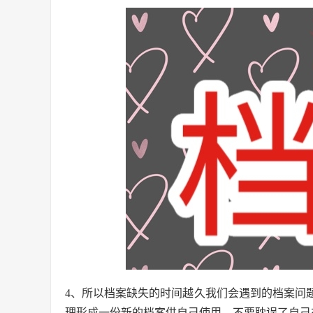
4、所以档案缺失的时间越久我们会遇到的档案问
理形成一份新的档案供自己使用，不要耽误了自己