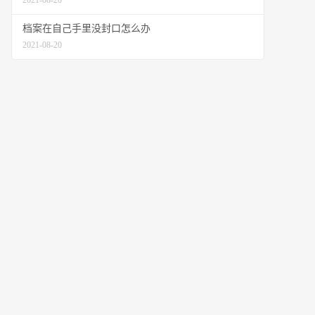
2021-08-20
档案在自己手里没封口怎么办
2021-08-20