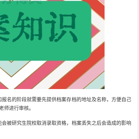
加报名的阶段就需要先提供档案存档的地址及名称，方便自己
老师进行审核。
能会被研究生院校取消录取资格，档案丢失之后会造成的影响