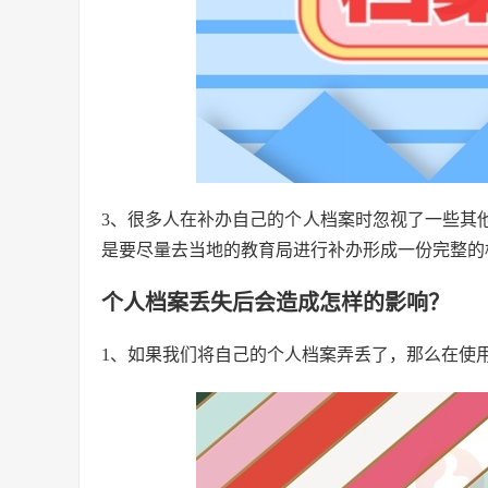
3、很多人在补办自己的个人档案时忽视了一些其
是要尽量去当地的教育局进行补办形成一份完整的
个人档案丢失后会造成怎样的影响？
1、如果我们将自己的个人档案弄丢了，那么在使