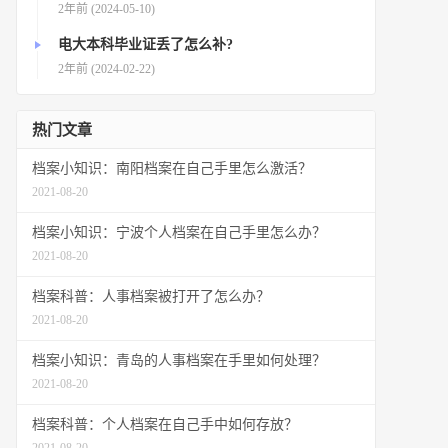
2年前 (2024-05-10)
电大本科毕业证丢了怎么补?
2年前 (2024-02-22)
热门文章
档案小知识：南阳档案在自己手里怎么激活？
2021-08-20
档案小知识：宁波个人档案在自己手里怎么办？
2021-08-20
档案科普：人事档案被打开了怎么办？
2021-08-20
档案小知识：青岛的人事档案在手里如何处理？
2021-08-20
档案科普：个人档案在自己手中如何存放？