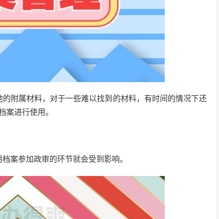
他的附属材料，对于一些难以找到的材料，有时间的情况下还
档案进行使用。
用档案参加政审的环节就会受到影响。