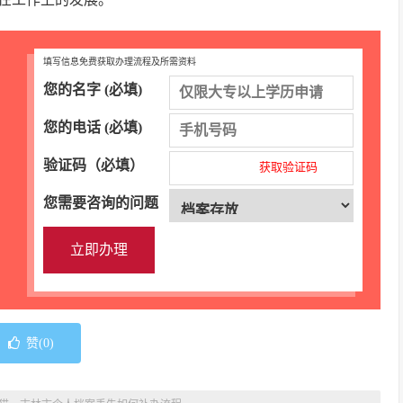
填写信息免费获取办理流程及所需资料
您的名字 (必填)
您的电话 (必填)
验证码（必填）
获取验证码
您需要咨询的问题
赞(
0
)