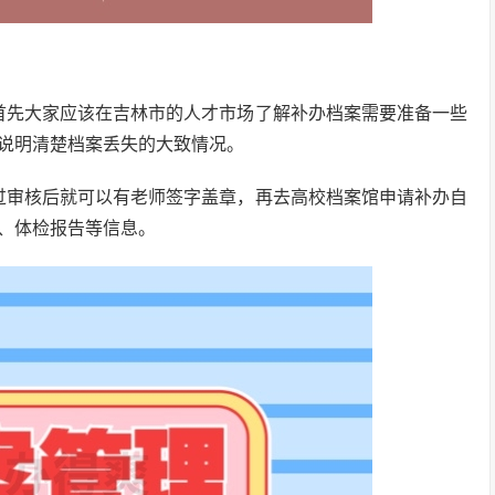
首先大家应该在吉林市的人才市场了解补办档案需要准备一些
说明清楚档案丢失的大致情况。
过审核后就可以有老师签字盖章，再去高校档案馆申请补办自
、体检报告等信息。