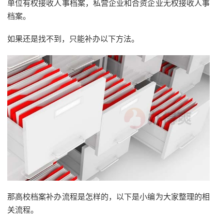
单位有权接收人事档案，私营企业和合资企业无权接收人事
档案。
如果还是找不到，只能补办以下方法。
那高校档案补办流程是怎样的，以下是小编为大家整理的相
关流程。