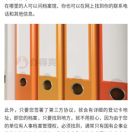
在哪里的人可以问档案馆，你也可以在网上找到你的联系电
话和其他信息。
此外，只要您签署了第三方协议，就会有详细的登记卡地
址，即您的档案，只要找到地方，就不用担心，因为由于您
的单位有人事档案管理权，必须找到，通常只有国有企事业