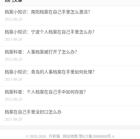
热门文章
档案小知识：南阳档案在自己手里怎么激活？
2021-08-20
档案小知识：宁波个人档案在自己手里怎么办？
2021-08-20
档案科普：人事档案被打开了怎么办？
2021-08-20
档案小知识：青岛的人事档案在手里如何处理？
2021-08-20
档案科普：个人档案在自己手中如何存放？
2021-08-20
档案在自己手里没封口怎么办
2021-08-20
© 2010-2026
升职猫
网站地图
鄂ICP备20006968号-4