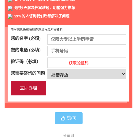
最快1天解决档案难题，明星强力推荐
99%的人咨询我们后都解决了问题
填写信息免费获取办理流程及所需资料
您的名字 (必填)
您的电话 (必填)
验证码（必填）
获取验证码
您需要咨询的问题
赞(
0
)
分享到