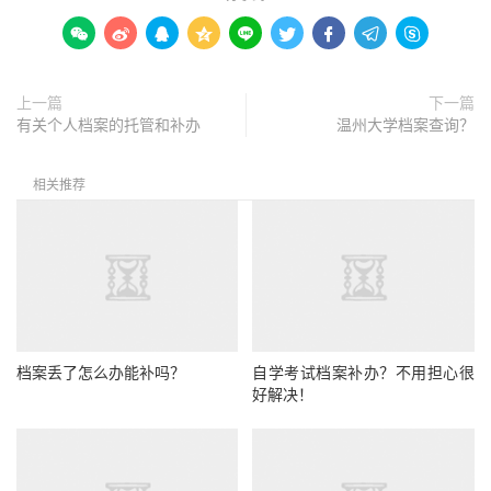









上一篇
下一篇
有关个人档案的托管和补办
温州大学档案查询？
相关推荐
档案丢了怎么办能补吗？
自学考试档案补办？不用担心很
好解决！