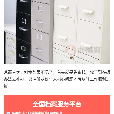
总而言之，档案如果不见了，首先就是先查找，找不到在想
办法去补办，只有解决好个人档案问题才可以让工作顺利进
展。
全国档案服务平台
各种考试\入户\资格审核遇到档案问题