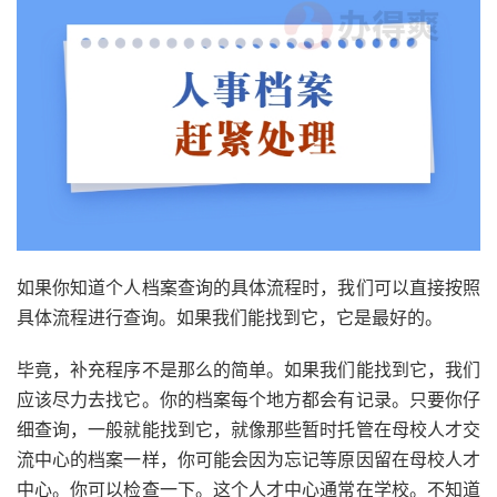
如果你知道个人档案查询的具体流程时，我们可以直接按照
具体流程进行查询。如果我们能找到它，它是最好的。
毕竟，补充程序不是那么的简单。如果我们能找到它，我们
应该尽力去找它。你的档案每个地方都会有记录。只要你仔
细查询，一般就能找到它，就像那些暂时托管在母校人才交
流中心的档案一样，你可能会因为忘记等原因留在母校人才
中心。你可以检查一下。这个人才中心通常在学校。不知道