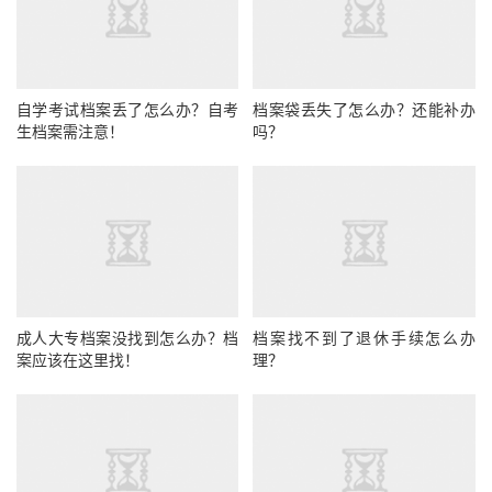
自学考试档案丢了怎么办？自考
档案袋丢失了怎么办？还能补办
生档案需注意！
吗？
成人大专档案没找到怎么办？档
档案找不到了退休手续怎么办
案应该在这里找！
理？