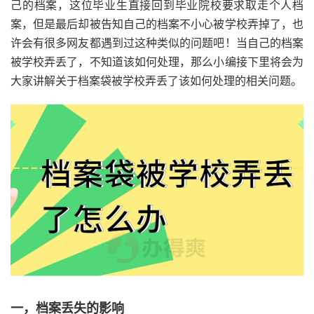
己的档案，这位毕业生直接回到毕业院校要求取走个人档
案，但是最后却被告知自己的档案不小心被学校弄掉了，也
许会有很多网友都遇到过这种类似的问题吧！当自己的档案
被学校弄丢了，不知道该如何处理，那么小编接下里将会为
大家讲解关于档案袋被学校弄丢了该如何处理的相关问题。
一，档案丢失的影响