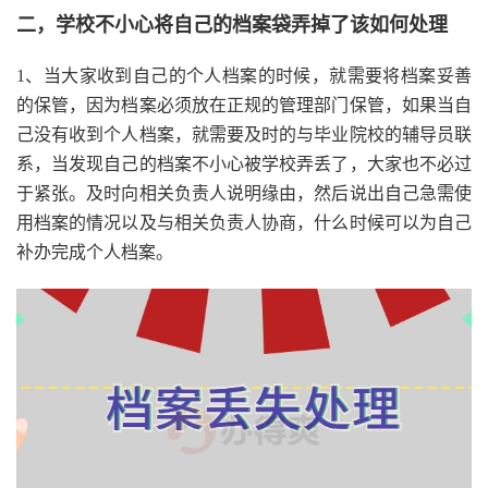
二，学校不小心将自己的档案袋弄掉了该如何处理
1、当大家收到自己的个人档案的时候，就需要将档案妥善
的保管，因为档案必须放在正规的管理部门保管，如果当自
己没有收到个人档案，就需要及时的与毕业院校的辅导员联
系，当发现自己的档案不小心被学校弄丢了，大家也不必过
于紧张。及时向相关负责人说明缘由，然后说出自己急需使
用档案的情况以及与相关负责人协商，什么时候可以为自己
补办完成个人档案。