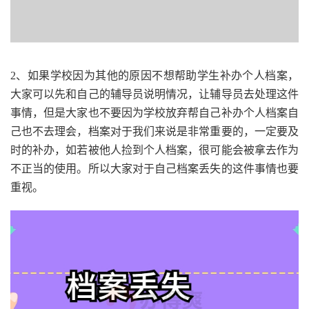
2、如果学校因为其他的原因不想帮助学生补办个人档案，
大家可以先和自己的辅导员说明情况，让辅导员去处理这件
事情，但是大家也不要因为学校放弃帮自己补办个人档案自
己也不去理会，档案对于我们来说是非常重要的，一定要及
时的补办，如若被他人捡到个人档案，很可能会被拿去作为
不正当的使用。所以大家对于自己档案丢失的这件事情也要
重视。