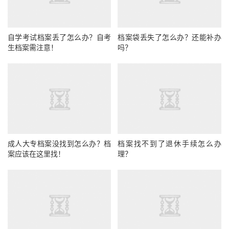
自学考试档案丢了怎么办？自考
档案袋丢失了怎么办？还能补办
生档案需注意！
吗？
成人大专档案没找到怎么办？档
档案找不到了退休手续怎么办
案应该在这里找！
理？