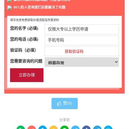
99%的人咨询我们后都解决了问题
填写信息免费获取办理流程及所需资料
您的名字 (必填)
您的电话 (必填)
验证码（必填）
获取验证码
您需要咨询的问题
赞(
0
)
分享到