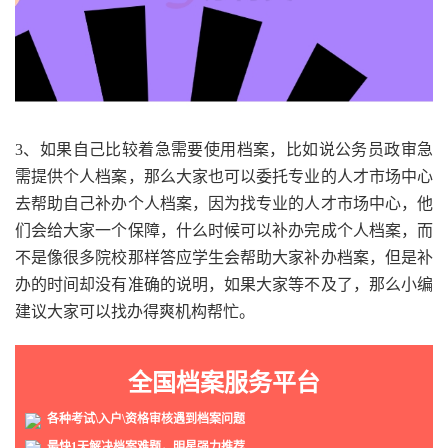
3、如果自己比较着急需要使用档案，比如说公务员政审急
需提供个人档案，那么大家也可以委托专业的人才市场中心
去帮助自己补办个人档案，因为找专业的人才市场中心，他
们会给大家一个保障，什么时候可以补办完成个人档案，而
不是像很多院校那样答应学生会帮助大家补办档案，但是补
办的时间却没有准确的说明，如果大家等不及了，那么小编
建议大家可以找办得爽机构帮忙。
全国档案服务平台
各种考试\入户\资格审核遇到档案问题
最快1天解决档案难题，明星强力推荐