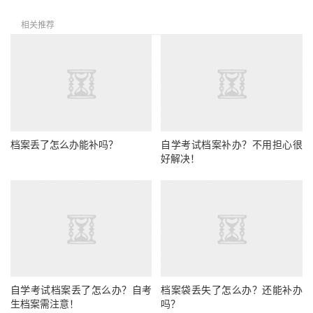
相关推荐
档案丢了怎么办能补吗？
自学考试档案补办？不用担心很
好解决！
自学考试档案丢了怎么办？自考
档案袋丢失了怎么办？还能补办
生档案需注意！
吗？