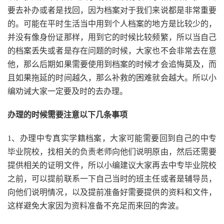
要去补办或者是找回，因为档案对于我们来说都是非常重要
的。可能在平时生活当中用到个人档案的地方是比较少的，
并没有像身份证那样，用到它的时候比较频繁，所以当自己
的档案丢失或者是存在问题的时候，大家也不会非常去在意
他，那么后期如果需要使用到档案的时候才会追悔莫及，而
且如果拖延的时间越久，那么补救的困难就会越大。所以小
编劝诫大家一定要及时的去办理。
办理的时候需要注意以下几条事项
1、办理中专真实学籍档案，大家可能需要回到自己的中专
毕业院校，找相关的负责老师向他们说明原由，然后还需要
提供相关的证明文件，所以小编建议大家再去中专毕业院校
之前，可以提前联系一下自己当时的班主任或者是辅导员，
向他们说明情况，以及提前准备好需要提供的资料和文件，
这样避免大家因为资料准备不充足而来回的奔波。