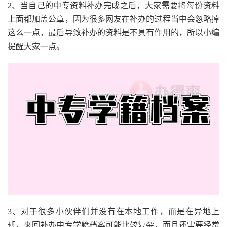
2、当自己的中专资料补办完成之后，大家需要将每份资料
上面都加盖公章，因为很多网友在补办的过程当中会忽略掉
这么一点，最后导致补办的资料是不具有作用的，所以小编
提醒大家一点。
3、对于很多小伙伴们并没有在本地工作，而是在异地上
班，来回补办中专学籍档案可能比较复杂，而且还需要经常