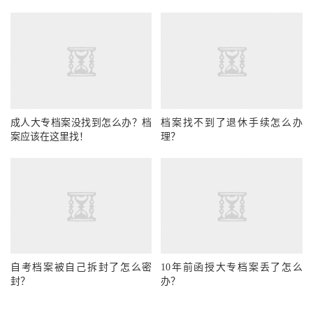
成人大专档案没找到怎么办？档
档案找不到了退休手续怎么办
案应该在这里找！
理？
自考档案被自己拆封了怎么密
10年前函授大专档案丢了怎么
封？
办？