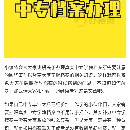
小编将会为大家讲解关于办理真实中专学籍档案所需要注意
的哪些事？以及带大家了解档案的相关知识，这样就可以避
免大家在后期存放档案的时候遇到的问题，不知道如何解
决，那么请大家和小编一起继续看完这篇文章吧。
如果自己中专毕业之后已经参加工作了的小伙伴们，大家需
要办理真实中专学籍档案也不用过于担心，其实补办中专学
籍案并没有大家想象的那么复杂，但是大家一定要有一种意
识，就是如果档案丢失了或者是没有收到学籍档案，就一定