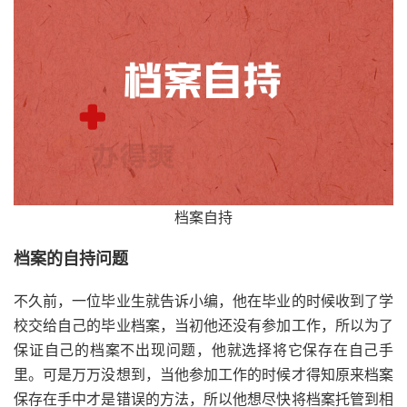
档案自持
档案的自持问题
不久前，一位毕业生就告诉小编，他在毕业的时候收到了学
校交给自己的毕业档案，当初他还没有参加工作，所以为了
保证自己的档案不出现问题，他就选择将它保存在自己手
里。可是万万没想到，当他参加工作的时候才得知原来档案
保存在手中才是错误的方法，所以他想尽快将档案托管到相