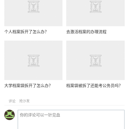
个人档案拆开了怎么办？
去激活档案的办理流程
大学档案袋拆开了怎么办？
档案袋被拆了还能考公务员吗？
抢沙发
评论