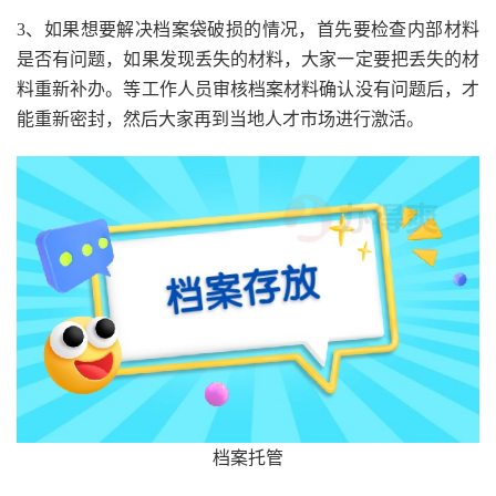
3、如果想要解决档案袋破损的情况，首先要检查内部材料
是否有问题，如果发现丢失的材料，大家一定要把丢失的材
料重新补办。等工作人员审核档案材料确认没有问题后，才
能重新密封，然后大家再到当地人才市场进行激活。
档案托管