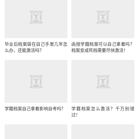
毕业后档案袋在自己手里几年怎
函授学籍档案可以自己拿着吗？
么办，还能激活吗？
档案变成死档需要尽快激活！
学籍档案自己拿着影响自考吗？
学籍档案怎么激活？千万别错
过！