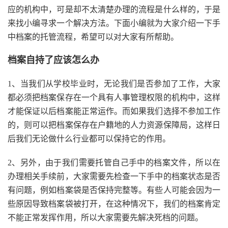
应的机构中，可是却不太清楚办理的流程是什么样的，于是
来找小编寻求一个解决方法。下面小编就为大家介绍一下手
中档案的托管流程，希望可以对大家有所帮助。
档案自持了应该怎么办
1、当我们从学校毕业时，无论我们是否参加了工作，大家
都必须把档案保存在一个具有人事管理权限的机构中，这样
才能保证以后档案能正常运作。而如果我们选择不参加工作
的，则可以把档案保存在户籍地的人力资源保障局，这样日
后我们无论做什么行业都可以保持它的作用。
2、另外，由于我们需要托管自己手中的档案文件，所以在
办理相关手续前，大家需要先检查一下手中的档案状态是否
有问题，例如档案袋是否保持完整等。有些人可能会因为一
些原因导致档案袋被打开，在这种情况下，我们的档案肯定
不能正常发挥作用，所以大家需要先解决死档的问题。