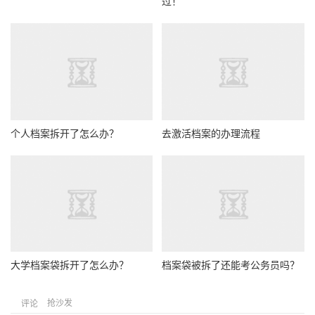
过！
个人档案拆开了怎么办？
去激活档案的办理流程
大学档案袋拆开了怎么办？
档案袋被拆了还能考公务员吗？
抢沙发
评论