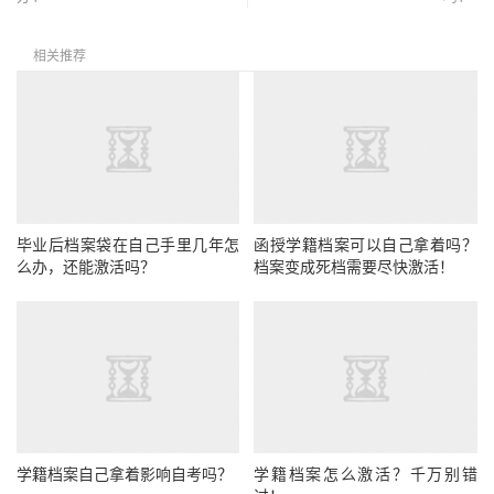
相关推荐
毕业后档案袋在自己手里几年怎
函授学籍档案可以自己拿着吗？
么办，还能激活吗？
档案变成死档需要尽快激活！
学籍档案自己拿着影响自考吗？
学籍档案怎么激活？千万别错