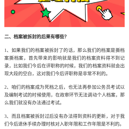
二、档案被拆封的后果有哪些？
1、如果我们的档案被拆封了的话，那么我们的档案是撕档
案撕档案，首先带来的影响就是我们的档案资料得不到记
录，比如我们今后在评职称的时候，我们的档案资料就会出
现大段的空白，这对我们今后评职称是非常不利的。
2、咱们的档案成为死档之后，也无法再参加公务员考试以
及编制考试的时候使用，在政审环节无法调动个人档案，那
么我们就没有办法通过考试。
3、而且档案被拆封过后没有办法得到资料的更新，对于我
们今后退休手续办理时核对入职年限和工作年限是不利的。