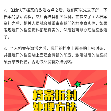
2、在确认了档案的激活地点之后，我们可以先去了解一下
档案的激活流程，然后再准备相关资料。在提交了个人档案
资料之后，相关人员就会着重审查我们的档案真实性，如果
发现我们的档案资料都是真实的，然后就可以办理档案激活
了。
3、个人档案在激活之后，我们的档案上面会贴上密封条，
并且我们的档案袋上面还会有新的印章，激活过后的档案必
须要拿去托管，否则依然没有办法调转。