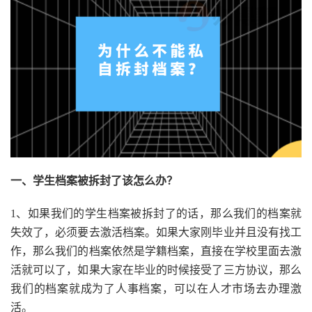
一、学生档案被拆封了该怎么办？
1、如果我们的学生档案被拆封了的话，那么我们的档案就
失效了，必须要去激活档案。如果大家刚毕业并且没有找工
作，那么我们的档案依然是学籍档案，直接在学校里面去激
活就可以了，如果大家在毕业的时候接受了三方协议，那么
我们的档案就成为了人事档案，可以在人才市场去办理激
活。