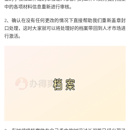
中的各项材料信息重新进行审核。
2、确认在没有任何更改的情况下直接帮助我们重新盖章封
口处理，这时大家就可以将处理好的档案带回到人才市场进
行激活。