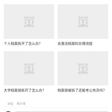
个人档案拆开了怎么办？
去激活档案的办理流程
大学档案袋拆开了怎么办？
档案袋被拆了还能考公务员吗？
抢沙发
评论