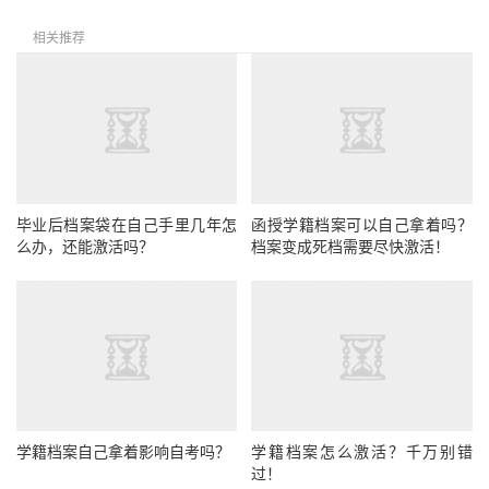
相关推荐
毕业后档案袋在自己手里几年怎
函授学籍档案可以自己拿着吗？
么办，还能激活吗？
档案变成死档需要尽快激活！
学籍档案自己拿着影响自考吗？
学籍档案怎么激活？千万别错
过！