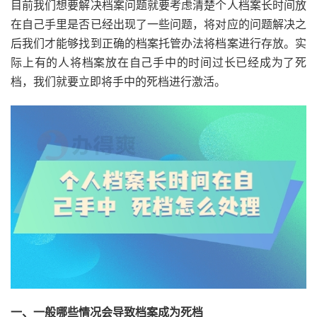
目前我们想要解决档案问题就要考虑清楚个人档案长时间放
在自己手里是否已经出现了一些问题，将对应的问题解决之
后我们才能够找到正确的档案托管办法将档案进行存放。实
际上有的人将档案放在自己手中的时间过长已经成为了死
档，我们就要立即将手中的死档进行激活。
一、一般哪些情况会导致档案成为死档