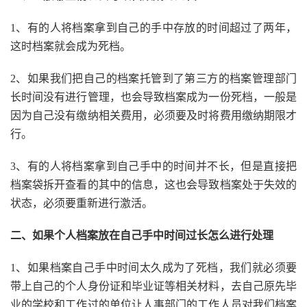
1、有的人将档案拿到自己的手中存放的时间超过了两年，
这时档案就会成为死档。
2、如果我们把自己的档案托管到了第三方的档案管理部门
长时间没有进行管理，也会导致档案成为一份死档，一般是
因为自己没有缴纳相关费用，必须要及时将费用缴纳期限才
行。
3、有的人将档案拿到自己手中的时间并不长，但是直接把
档案袋拆开查看的其中的信息，这也会导致档案处于失效的
状态，必须要重新进行激活。
二、如果个人档案放在自己手中时间过长怎么进行处理
1、如果档案自己手中时间太久成为了死档，我们就必须要
带上自己的个人身份证和毕业证等相关材料，去自己原先毕
业的学校和工作过的单位让人事部门的工作人员对我们档案