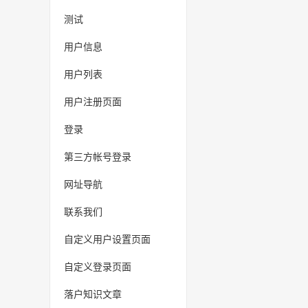
测试
用户信息
用户列表
用户注册页面
登录
第三方帐号登录
网址导航
联系我们
自定义用户设置页面
自定义登录页面
落户知识文章