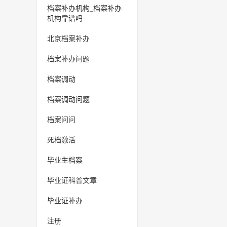
档案补办机构_档案补办
机构靠谱吗
北京档案补办
档案补办问题
档案调动
档案调动问题
档案问问
死档激活
毕业生档案
毕业证科普文章
毕业证补办
注册