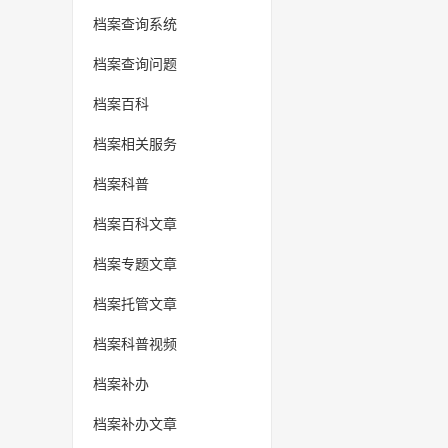
档案查询系统
档案查询问题
档案百科
档案相关服务
档案科普
档案百科文章
档案专题文章
档案托管文章
档案科普视频
档案补办
档案补办文章