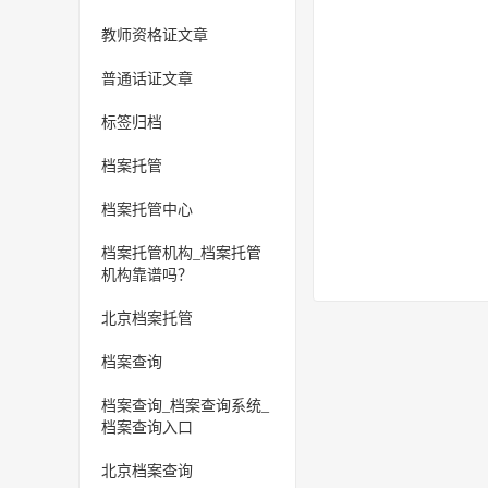
教师资格证文章
普通话证文章
标签归档
档案托管
档案托管中心
档案托管机构_档案托管
机构靠谱吗？
北京档案托管
档案查询
档案查询_档案查询系统_
档案查询入口
北京档案查询