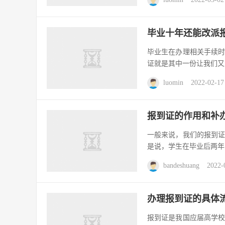
毕业十年还能改派
毕业生在办理相关手续
证就是其中一份让我们又
luomin
2022-02-17
报到证的作用和补
一般来说，我们的报到
是说，学生在毕业后两年
bandeshuang
2022-
办理报到证的具体
报到证是我国应届高学